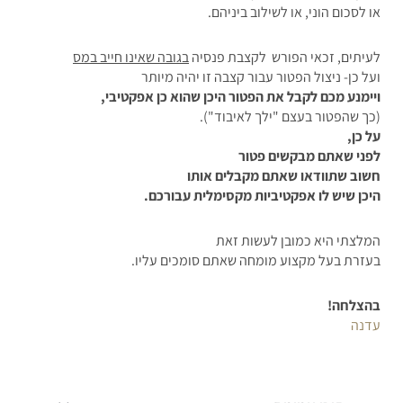
או לסכום הוני, או לשילוב ביניהם.
לעיתים, זכאי הפורש לקצבת פנסיה
בגובה שאינו חייב במס
ועל כן- ניצול הפטור עבור קצבה זו יהיה מיותר
ויימנע מכם לקבל את הפטור היכן שהוא כן אפקטיבי,
(כך שהפטור בעצם "ילך לאיבוד").
על כן,
לפני שאתם מבקשים פטור
חשוב שתוודאו שאתם מקבלים אותו
היכן שיש לו אפקטיביות מקסימלית עבורכם.
המלצתי היא כמובן לעשות זאת
בעזרת בעל מקצוע מומחה שאתם סומכים עליו.
בהצלחה!
עדנה