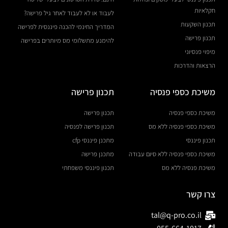
חקלאיות
לעבוד או לא לעבוד לאחר גיל פרישה?
תכנון השקעות
המדריך החינמי להכנה פיננסית לפרישה
תכנון פרישה
להימנע מתשלומי מס מיותרים בפרישה
מיפוי פנסיוני
הרצאות והדרכות
משיכת כספי פנסיה
תכנון פרישה
משיכת כספי פנסיה
תכנון פרישה
משיכת כספי פנסיה ללא מס
תכנון פרישה לפנסיה
תכנון פיננסי
מתכנן פיננסי cfp
משיכת כספי פנסיה ללא סיום עבודה
מתכנן פרישה
משיכת פנסיה ללא מס
תכנון פיננסי משפחתי
צרו קשר
tal@q-pro.co.il