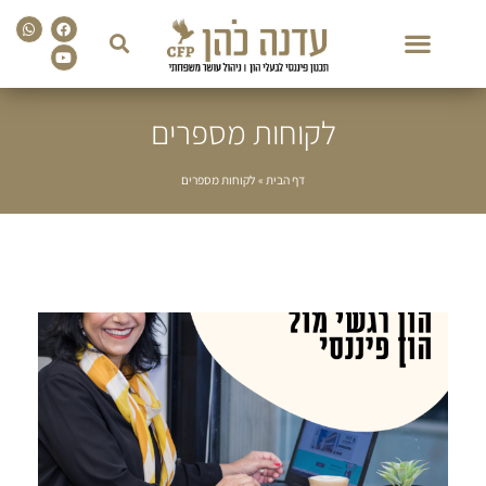
sapp
Facebook
Youtube
לקוחות מספרים
דף הבית
»
לקוחות מספרים