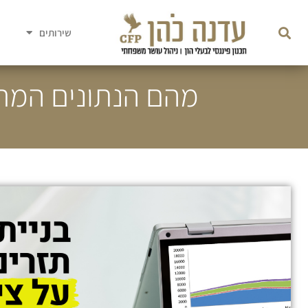
שירותים
מהם הנתונים המרכ