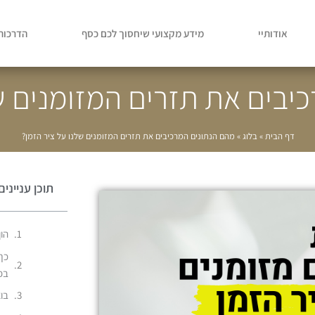
אודותיי
מידע מקצועי שיחסוך לכם כסף
הדרכות 
יבים את תזרים המזומנים של
דף הבית
»
בלוג
»
מהם הנתונים המרכיבים את תזרים המזומנים שלנו על ציר הזמן?
תוכן עניינים
הון 
בפ
בוא