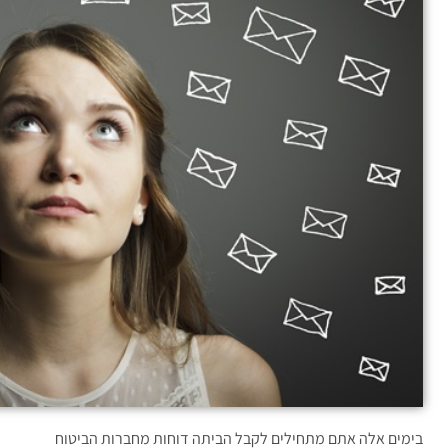
בימים אלה אתם מתחילים לקבל הביתה דוחות מחברות הביטוח