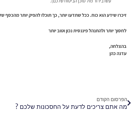
עשו בירור מול סוכן הביטוח שלכם).
זיכרו שידע הוא כוח. ככל שתדעו יותר, כך תוכלו להפיק יותר מהכסף של
לחסוך יותר ולהתנהל פיננסית נכון וטוב יותר
בהצלחה,
עדנה כהן
קודם
הפרסום הקודם
מה אתם צריכים לדעת על החסכונות שלכם ?