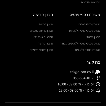
הרצאות והדרכות
משיכת כספי פנסיה
תכנון פרישה
משיכת כספי פנסיה
תכנון פרישה
משיכת כספי פנסיה ללא מס
תכנון פרישה לפנסיה
תכנון פיננסי
מתכנן פיננסי cfp
משיכת כספי פנסיה ללא סיום עבודה
מתכנן פרישה
משיכת פנסיה ללא מס
תכנון פיננסי משפחתי
צרו קשר
tal@q-pro.co.il
055-664-1017
ימים א' - ה' 09:00 - 16:00
ימים ו' - ה' 09:00 - 13:00