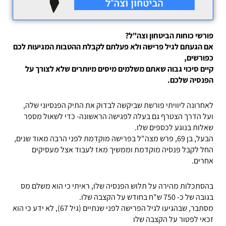
פורשי כוחות הביטחון וצה"ל?
אם הגעתם לגיל פרישה ולא פעלתם לקבלת ההטבות המגיעות לכם
כפורשים,
קיים סיכוי גבוה שאתם משלמים מיסים מיותרים שלא לצורך על
הפנסיה שלכם.
לאחרונה ליוויתי פורשת שביקשה לבדוק את התיק הפנסיוני שלה,
ועל הדרך הצטרף גם בעלה לפגישה הראשונה- כדי לשאול מספר
שאלות בנוגע לכספים שלו.
הבעל, בן 69, פרש מצה"ל בפרישה מוקדמת לפני הרבה מאוד שנים,
החל לקבל פנסיה מוקדמת וממשיך מאז לעבוד אצל מעסיקים
אחרים.
בהסתכלות מהירה על תלוש הפנסיה שלו, ראיתי כי הוא משלם מס
בגובה של כ- 750 ש"ח בחודש על הקצבה שלו.
מסתבר, שבהגיעו לגיל הפרישה לפני שנתיים (גיל 67), לא ידע כי הוא
זכאי לפטור על הקצבה שלו