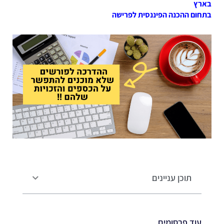
בארץ
בתחום ההכנה הפיננסית לפרישה
תוכן עניינים
עוד פרסומים