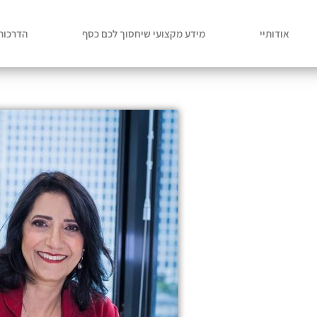
אודותיי
מידע מקצועי שיחסוך לכם כסף
הדרכות 