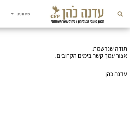
שירותים
תודה שנרשמת!
אצור עמך קשר בימים הקרובים.
עדנה כהן