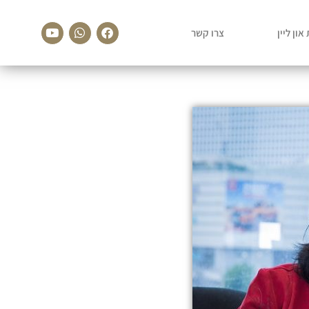
Youtube
Whatsapp
Facebook
און ליין
צרו קשר