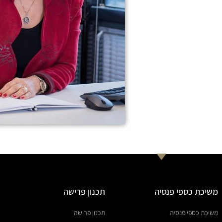
משיכת כספי פנסיה
תכנון פרישה
משיכת כספי פנסיה
תכנון פרישה