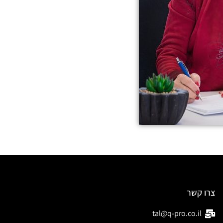
צרו קשר
tal@q-pro.co.il