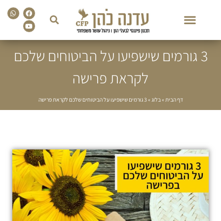
sapp
Facebook
Youtube
3 גורמים שישפיעו על הביטוחים שלכם
לקראת פרישה
דף הבית
»
בלוג
»
3 גורמים שישפיעו על הביטוחים שלכם לקראת פרישה