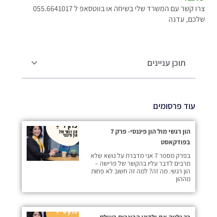
צרו קשר עם המשרד שלי בשיחה או בווטסאפ ל 055.6641017
שלכם, עדנה
תוכן עניינים
עוד פרסומים
הון רגשי מול הון פיננסי- פרק 7
בפודקאסט
בפרק מספר 7 אני מדברת על נושא שלא
מרבים לדבר עליו בהקשר של פרישה –
הון רגשי. מה זה? למה זה חשוב לא פחות
מההון