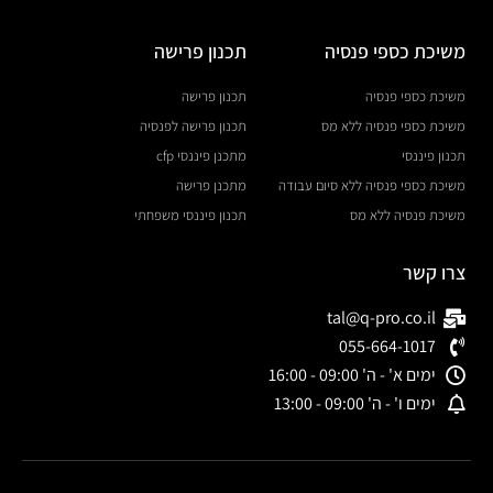
משיכת כספי פנסיה
תכנון פרישה
משיכת כספי פנסיה
תכנון פרישה
משיכת כספי פנסיה ללא מס
תכנון פרישה לפנסיה
תכנון פיננסי
מתכנן פיננסי cfp
משיכת כספי פנסיה ללא סיום עבודה
מתכנן פרישה
משיכת פנסיה ללא מס
תכנון פיננסי משפחתי
צרו קשר
tal@q-pro.co.il
055-664-1017
ימים א' - ה' 09:00 - 16:00
ימים ו' - ה' 09:00 - 13:00