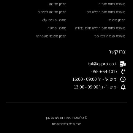
משיכת כספי פנסיה
תכנון פרישה
משיכת כספי פנסיה ללא מס
תכנון פרישה לפנסיה
תכנון פיננסי
מתכנן פיננסי cfp
משיכת כספי פנסיה ללא סיום עבודה
מתכנן פרישה
משיכת פנסיה ללא מס
תכנון פיננסי משפחתי
צרו קשר
tal@q-pro.co.il
055-664-1017
ימים א' - ה' 09:00 - 16:00
ימים ו' - ה' 09:00 - 13:00
© כל הזכויות שמורות לעדנה כהן
חלב ודבש בניית אתרים