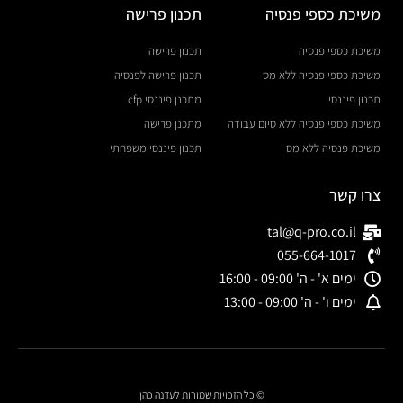
משיכת כספי פנסיה
תכנון פרישה
משיכת כספי פנסיה
תכנון פרישה
משיכת כספי פנסיה ללא מס
תכנון פרישה לפנסיה
תכנון פיננסי
מתכנן פיננסי cfp
משיכת כספי פנסיה ללא סיום עבודה
מתכנן פרישה
משיכת פנסיה ללא מס
תכנון פיננסי משפחתי
צרו קשר
tal@q-pro.co.il
055-664-1017
ימים א' - ה' 09:00 - 16:00
ימים ו' - ה' 09:00 - 13:00
© כל הזכויות שמורות לעדנה כהן