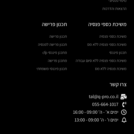
מיפוי פנסיוני
הרצאות והדרכות
משיכת כספי פנסיה
תכנון פרישה
משיכת כספי פנסיה
תכנון פרישה
משיכת כספי פנסיה ללא מס
תכנון פרישה לפנסיה
תכנון פיננסי
מתכנן פיננסי cfp
משיכת כספי פנסיה ללא סיום עבודה
מתכנן פרישה
משיכת פנסיה ללא מס
תכנון פיננסי משפחתי
צרו קשר
tal@q-pro.co.il
055-664-1017
ימים א' - ה' 09:00 - 16:00
ימים ו' - ה' 09:00 - 13:00