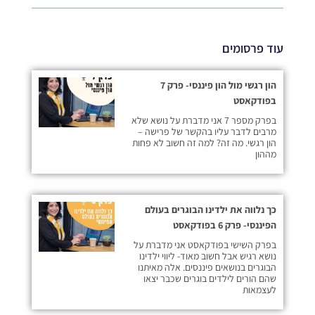
עוד פרסומים
הון רגשי מול הון פיננסי- פרק 7
בפודקאסט
בפרק מספר 7 אני מדברת על נושא שלא
מרבים לדבר עליו בהקשר של פרישה –
הון רגשי. מה זה? למה זה חשוב לא פחות
מההון
כך נלווה את ילדינו הבוגרים בעולם
הפיננסי- פרק 6 בפודקאסט
בפרק השישי בפודקאסט אני מדברת על
נושא רגיש אבל חשוב מאוד- ליווי ילדינו
הבוגרים בנושאים פיננסים. אלה מאיתנו
שהם הורים לילדים בוגרים שכבר יצאו
לעצמאות