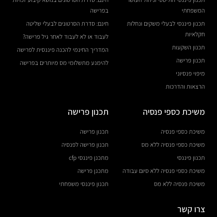
המשפחתי
בפרישה
תכנון פיננסי לבעלי משקים ונחלות
חינם: סדרת הסרטונים לבעלי שליטה
חקלאיות
לעבוד או לא לעבוד לאחר גיל פרישה?
תכנון השקעות
המדריך החינמי להכנה פיננסית לפרישה
תכנון פרישה
להימנע מתשלומי מס מיותרים בפרישה
מיפוי פנסיוני
הרצאות והדרכות
משיכת כספי פנסיה
תכנון פרישה
משיכת כספי פנסיה
תכנון פרישה
משיכת כספי פנסיה ללא מס
תכנון פרישה לפנסיה
תכנון פיננסי
מתכנן פיננסי cfp
משיכת כספי פנסיה ללא סיום עבודה
מתכנן פרישה
משיכת פנסיה ללא מס
תכנון פיננסי משפחתי
צרו קשר