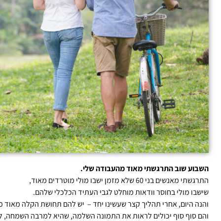
השבוע שוב התרגשתי מאוד מהעבודה שלי.
התרגשתי מאנשים בני 60 שלא מזמן ישבו מולי מוטרדים מאוד,
שישבו מולי בחוסר וודאות מוחלט לגבי העתיד הכלכלי שלהם.
והנה היום, אחרי תהליך קצר שעשינו יחד – יש להם תחושת הקלה מאוד מ
והם סוף סוף יכולים לראות את התמונה השלמה, שהיא למרבה השמחה, ל