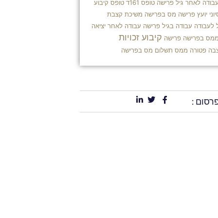
בודה לאחר גיל פרישה
טופס 161ד
טופס קיבוע
וני
יועץ פרישה
מס בפרישה
משיכת קצבת
 לעבודה
עבודה בגיל פרישה
עבודה לאחר יציאה
קיבוע זכויות
ממס בפרישה
פרישה
בה פטורה ממס
תשלום מס בפרישה
רסום :