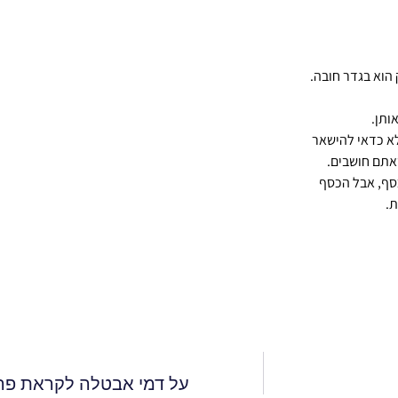
הוא בגדר חובה.
ותן.
לא כדאי להישאר
אתם חושבים.
כסף, אבל הכסף
ת.
על דמי אבטלה לקראת פרי