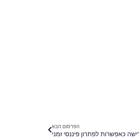
הבא
הפרסום הבא
שה כאפשרות לפתרון פיננסי זמני