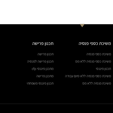
משיכת כספי פנסיה
תכנון פרישה
משיכת כספי פנסיה
תכנון פרישה
משיכת כספי פנסיה ללא מס
תכנון פרישה לפנסיה
תכנון פיננסי
מתכנן פיננסי cfp
משיכת כספי פנסיה ללא סיום עבודה
מתכנן פרישה
משיכת פנסיה ללא מס
תכנון פיננסי משפחתי