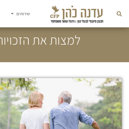
שירותים
למצות את הזכויו