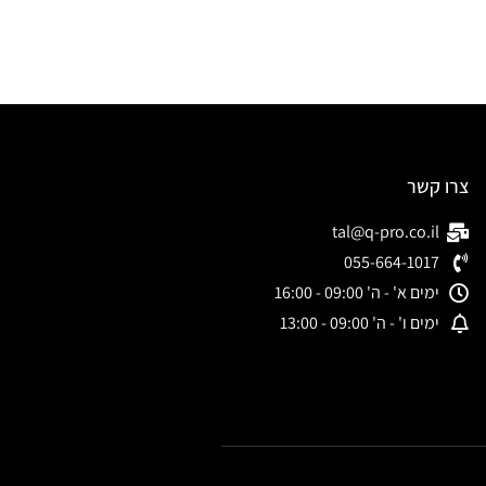
צרו קשר
tal@q-pro.co.il
055-664-1017
ימים א' - ה' 09:00 - 16:00
ימים ו' - ה' 09:00 - 13:00