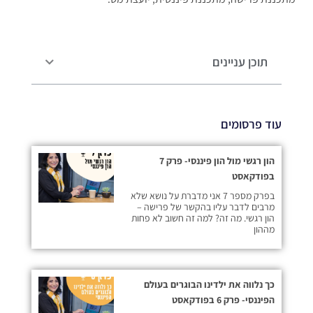
תוכן עניינים
עוד פרסומים
הון רגשי מול הון פיננסי- פרק 7
בפודקאסט
בפרק מספר 7 אני מדברת על נושא שלא
מרבים לדבר עליו בהקשר של פרישה –
הון רגשי. מה זה? למה זה חשוב לא פחות
מההון
כך נלווה את ילדינו הבוגרים בעולם
הפיננסי- פרק 6 בפודקאסט