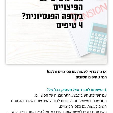
אז מה כדאי לעשות עם הפיצויים שלכם?
הנה 3 טיפים חשובים:
1. סיימתם לעבוד אצל מעסיק בכל גיל?
עם העזיבה, חשוב לבצע התחשבנות על הפיצויים.
התחשבנות משמעותה- להורות לקופה הפנסיונית שלכם
מה אתם
רוצים לעשות עם כספי הפיצויים.
האם אתם רוצים למשוך אותם היום במזומן?
האם אתם רוצים למשוך