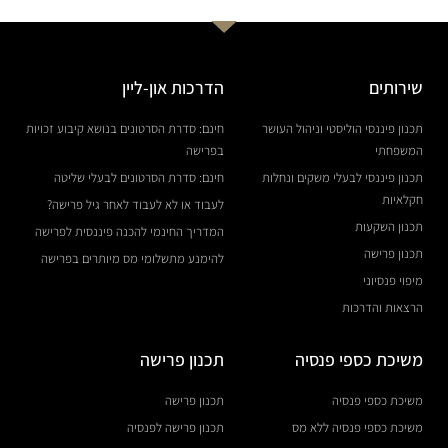
שירותים
הדרכות און-ליין
תכנון פיננסי הוליסטי וניהול העושר
חינם: סדרת הסרטונים בנושא קיבוע זכויות
המשפחתי
בפרישה
תכנון פיננסי לבעלי משקים ונחלות
חינם: סדרת הסרטונים לבעלי שליטה
חקלאיות
לעבוד או לא לעבוד לאחר גיל פרישה?
תכנון השקעות
המדריך החינמי להכנה פיננסית לפרישה
תכנון פרישה
להימנע מתשלומי מס מיותרים בפרישה
מיפוי פנסיוני
הרצאות והדרכות
משיכת כספי פנסיה
תכנון פרישה
משיכת כספי פנסיה
תכנון פרישה
משיכת כספי פנסיה ללא מס
תכנון פרישה לפנסיה