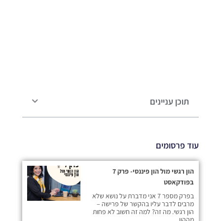
תוכן עניינים
עוד פרסומים
הון רגשי מול הון פיננסי- פרק 7
בפודקאסט
בפרק מספר 7 אני מדברת על נושא שלא
מרבים לדבר עליו בהקשר של פרישה –
הון רגשי. מה זה? למה זה חשוב לא פחות
מההון