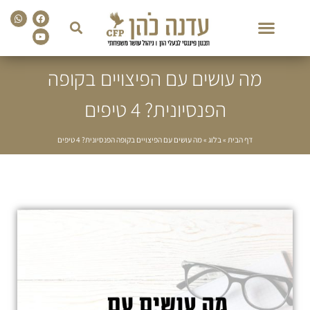
sapp
Facebook
Youtube
מה עושים עם הפיצויים בקופה
הפנסיונית? 4 טיפים
דף הבית
»
בלוג
»
מה עושים עם הפיצויים בקופה הפנסיונית? 4 טיפים