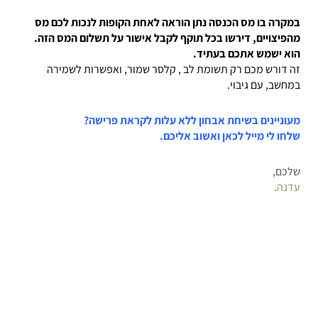
במקרה בו מס הכנסה נתן הוראה לאחת הקופות לנכות לכם מס
מהפיצויים, דירשו בכל תוקף לקבל אישור על תשלום המס הזה.
הוא ישמש אתכם בעתיד.
זה דורש מכם רק תשומת לב , קלסר שמור, ואפשרות לשמירה
במחשב, עם גיבוי.
מעוניינים בשיחת אבחון ללא עלות לקראת פרישה?
שלחו לי מייל
לכאן
ואשוב אליכם.
שלכם,
עדנה
.