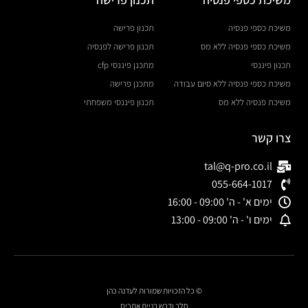
משיכת כספי פנסיה
תכנון פרישה
משיכת כספי פנסיה ללא מס
תכנון פרישה לפנסיה
תכנון פיננסי
מתכנן פיננסי cfp
משיכת כספי פנסיה ללא סיום עבודה
מתכנן פרישה
משיכת פנסיה ללא מס
תכנון פיננסי משפחתי
צרו קשר
tal@q-pro.co.il
055-664-1017
ימים א' - ה' 09:00 - 16:00
ימים ו' - ה' 09:00 - 13:00
© כל הזכויות שמורות לעדנה כהן
חלב ודבש בניית אתרים