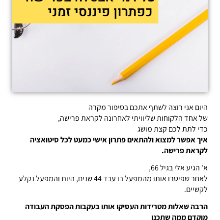
היום אני רוצה לשתף אתכם בסיפור מקרה
של אחד הלקוחות שליוויתי לאחרונה לקראת פרישה,
כדי לתת לכם קצת מושג
איך אפשר למצוא ולהתאים פתרון אישי כמעט לכל סיטואציה
לקראת פרישה.
א' הגיע אלי בגיל 66,
לאחר שפיטרו אותו מהמפעל בו עבד 44 שנים, היות והמפעל נקלע
לקשיים.
הרבה שאלות מטרידות העסיקו אותו בעקבות הפסקת העבודה
מוקדם ממה שתכנן