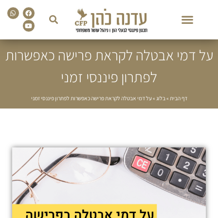
sapp
Facebook
Youtube
על דמי אבטלה לקראת פרישה כאפשרות
לפתרון פיננסי זמני
דף הבית
»
בלוג
»
על דמי אבטלה לקראת פרישה כאפשרות לפתרון פיננסי זמני