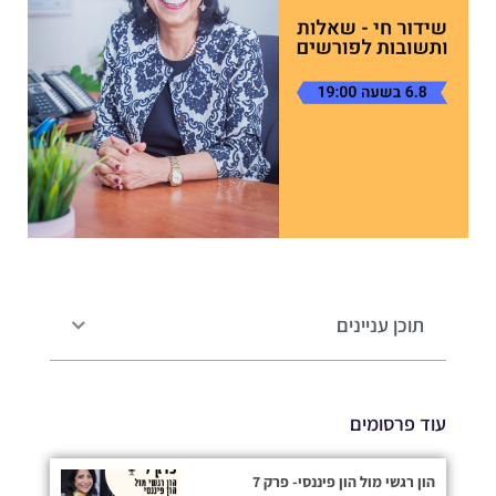
תוכן עניינים
עוד פרסומים
הון רגשי מול הון פיננסי- פרק 7